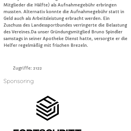
Mitglieder die Hälfte) als Aufnahmegebühr erbringen
mussten. Alternativ konnte die Aufnahmegebühr statt in
Geld auch als Arbeitsleistung erbracht werden. Ein
Zuschuss des Landessportbundes verringerte die Belastung
des Vereines.Da unser Gründungsmitglied Bruno Spindler
samstags in seiner Apotheke Dienst hatte, versorgte er die
Helfer regelmäßig mit frischen Brezeln.
Zugriffe: 2122
Sponsoring