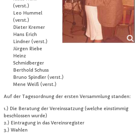
(verst.)
Leo Hummel
(verst.)
Dieter Kremer
Hans Erich
Lindner (verst.)
Jürgen Riebe
Heinz
Schmidberger
Berthold Schuss
Bruno Spindler (verst.)
Mene Weiß (verst.)
Auf der Tagesordnung der ersten Versammlung standen:
1.) Die Beratung der Vereinssatzung (welche einstimmig
beschlossen wurde)
2.) Eintragung in das Vereinsregister
3.) Wahlen