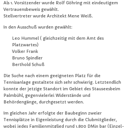
Als 1. Vorsitzender wurde Rolf Göhring mit eindeutigem
Vertrauensbeweis gewählt.
Stellvertreter wurde Architekt Mene Weiß.
In den Ausschuß wurden gewählt:
Leo Hummel ( gleichzeitig mit dem Amt des
Platzwartes)
Volker Frank
Bruno Spindler
Berthold Schuß
Die Suche nach einem geeigneten Platz für die
Tennisanlage gestaltete sich sehr schwierig. Letztendlich
konnte der jetzige Standort im Gebiet des Stauseesbeim
Palmbühl, gegenvielerlei Widerstände und
Behördengänge, durchgesetzt werden.
Im gleichen Jahr erfolgte der Baubeginn zweier
Tennisplätze in Eigenleistung durch die Clubmitglieder,
wobei jedes Familienmitglied rund 1.800 DMin bar (Einzel-