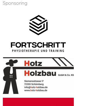
Sponsoring