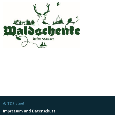
© TCS 2026
Impressum und Datenschutz