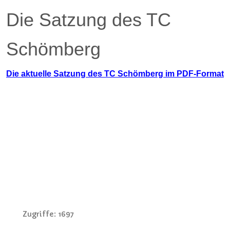
Die Satzung des TC
Schömberg
Die aktuelle Satzung des TC Schömberg im PDF-Format
Zugriffe: 1697